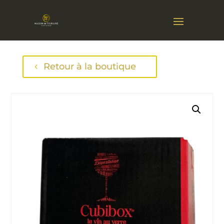
Retour à la boutique