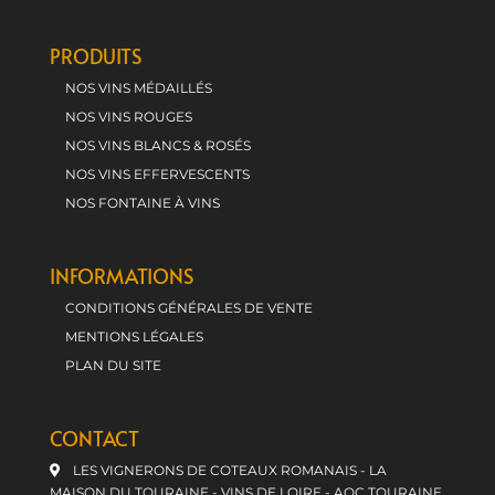
PRODUITS
NOS VINS MÉDAILLÉS
NOS VINS ROUGES
NOS VINS BLANCS & ROSÉS
NOS VINS EFFERVESCENTS
NOS FONTAINE À VINS
INFORMATIONS
CONDITIONS GÉNÉRALES DE VENTE
MENTIONS LÉGALES
PLAN DU SITE
CONTACT
LES VIGNERONS DE COTEAUX ROMANAIS - LA
MAISON DU TOURAINE - VINS DE LOIRE - AOC TOURAINE