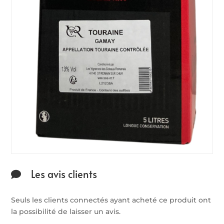
Les avis clients
Seuls les clients connectés ayant acheté ce produit ont
la possibilité de laisser un avis.