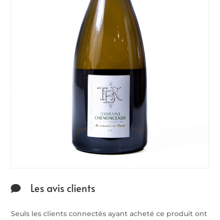
Les avis clients
Seuls les clients connectés ayant acheté ce produit ont