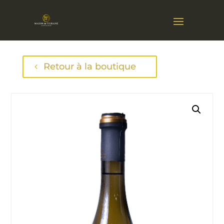
Retour à la boutique