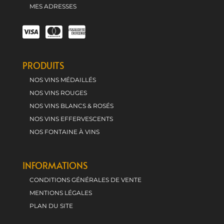
MES ADRESSES
PRODUITS
NOS VINS MÉDAILLÉS
NOS VINS ROUGES
NOS VINS BLANCS & ROSÉS
NOS VINS EFFERVESCENTS
NOS FONTAINE À VINS
INFORMATIONS
CONDITIONS GÉNÉRALES DE VENTE
MENTIONS LÉGALES
PLAN DU SITE