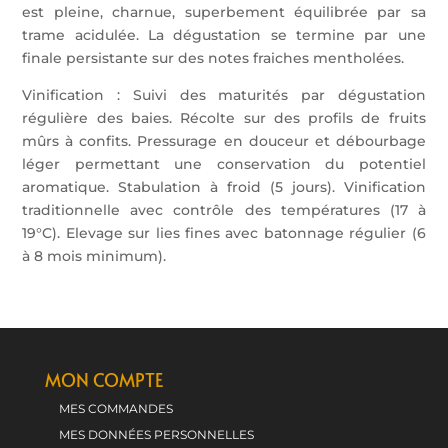
est pleine, charnue, superbement équilibrée par sa
trame acidulée. La dégustation se termine par une
finale persistante sur des notes fraiches mentholées.
Vinification : Suivi des maturités par dégustation
régulière des baies. Récolte sur des profils de fruits
mûrs à confits. Pressurage en douceur et débourbage
léger permettant une conservation du potentiel
aromatique. Stabulation à froid (5 jours). Vinification
traditionnelle avec contrôle des températures (17 à
19°C). Elevage sur lies fines avec batonnage régulier (6
à 8 mois minimum).
MON COMPTE
MES COMMANDES
MES DONNÉES PERSONNELLES